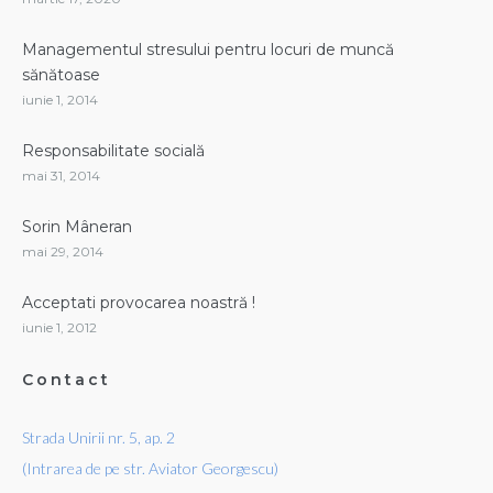
Managementul stresului pentru locuri de muncă
sănătoase
iunie 1, 2014
Responsabilitate socială
mai 31, 2014
Sorin Mâneran
mai 29, 2014
Acceptati provocarea noastră !
iunie 1, 2012
Contact
Strada Unirii nr. 5, ap. 2
(Intrarea de pe str. Aviator Georgescu)