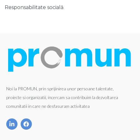
Responsabilitate socială
Noi la PROMUN, prin sprijinirea unor persoane talentate,
proiecte si organizatii, incercam sa contribuim la dezvoltarea
comunitatii in care ne desfasuram activitatea