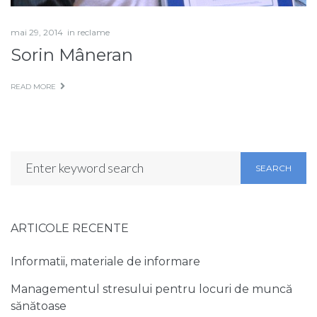
mai 29, 2014
in
reclame
Sorin Mâneran
READ MORE
SEARCH
ARTICOLE RECENTE
Informatii, materiale de informare
Managementul stresului pentru locuri de muncă
sănătoase