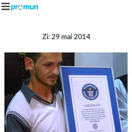
Zi:
29 mai 2014