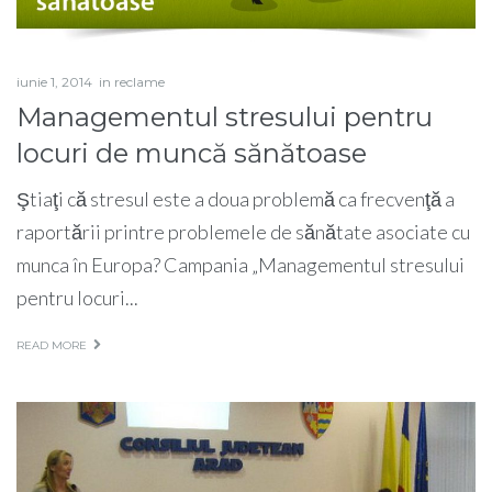
iunie 1, 2014
in
reclame
Managementul stresului pentru
locuri de muncă sănătoase
Ştiaţi că stresul este a doua problemă ca frecvenţă a
raportării printre problemele de sănătate asociate cu
munca în Europa? Campania „Managementul stresului
pentru locuri...
READ MORE