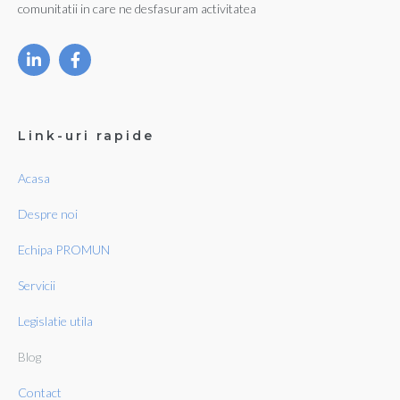
comunitatii in care ne desfasuram activitatea
Link-uri rapide
Acasa
Despre noi
Echipa PROMUN
Servicii
Legislatie utila
Blog
Contact