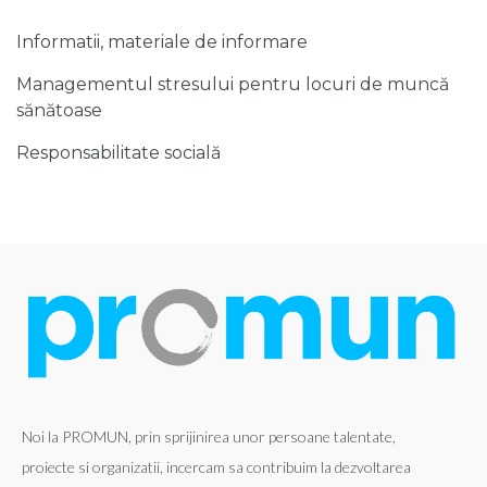
Informatii, materiale de informare
Managementul stresului pentru locuri de muncă
sănătoase
Responsabilitate socială
Noi la PROMUN, prin sprijinirea unor persoane talentate,
proiecte si organizatii, incercam sa contribuim la dezvoltarea