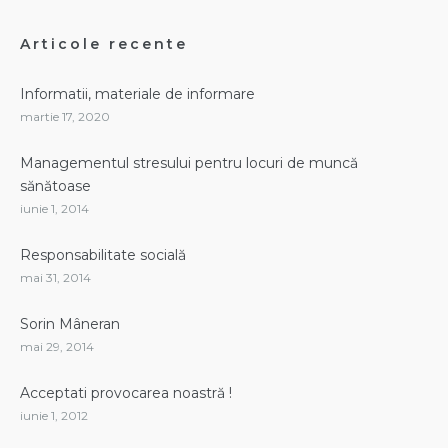
Articole recente
Informatii, materiale de informare
martie 17, 2020
Managementul stresului pentru locuri de muncă
sănătoase
iunie 1, 2014
Responsabilitate socială
mai 31, 2014
Sorin Mâneran
mai 29, 2014
Acceptati provocarea noastră !
iunie 1, 2012